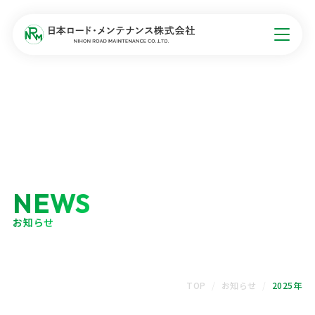
NEWS
お知らせ
TOP
お知らせ
2025年