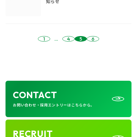
知らせ
1
...
4
5
6
CONTACT
お問い合わせ・採用エントリーはこちらから。
RECRUIT