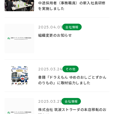
中途採用者（事務職員）の新入社員研修
を実施しました
2025.04.01
会社情報
組織変更のお知らせ
2025.03.24
その他
書籍『ドラえもん ゆめのおしごとずかん
のりもの』に取材協力しました
2025.03.21
会社情報
株式会社 筑波ストラーダの本店移転のお