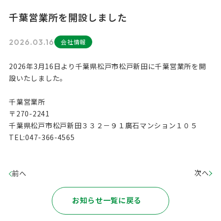
千葉営業所を開設しました
2026.03.16
会社情報
2026年3月16日より千葉県松戸市松戸新田に千葉営業所を開
設いたしました。
千葉営業所
〒270-2241
千葉県松戸市松戸新田３３２－９１廣石マンション１０５
TEL:047-366-4565
次へ
前へ
お知らせ一覧に戻る