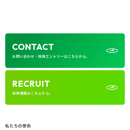
CONTACT
お問い合わせ・採用エントリーはこちらから。
RECRUIT
採用情報はこちらから。
私たちの使命