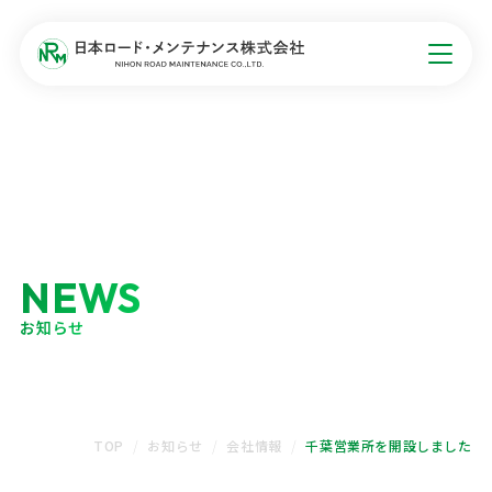
NEWS
お知らせ
TOP
お知らせ
会社情報
千葉営業所を開設しました