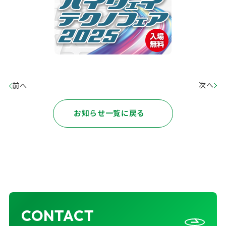
次へ
前へ
お知らせ一覧に戻る
CONTACT