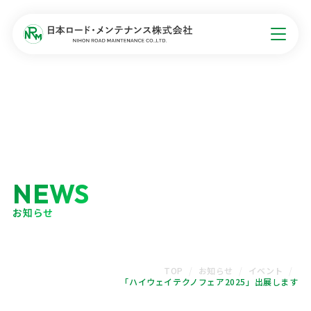
NEWS
お知らせ
TOP
お知らせ
イベント
「ハイウェイテクノフェア2025」出展します