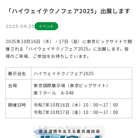
「ハイウェイテクノフェア2025」出展します
2025.09.25
イベント
2025年10月16日（木）・17日（金）に東京ビックサイトで開
催される「ハイウェイテクノフェア2025」に出展します。皆
様のご来場、ご参加をお待ちしています。
展示会名
ハイウェイテクノフェア2025
会場
東京国際展示場（東京ビッグサイト）
東７ホール A-048
開催日時
令和7年10月16日（木）10：00～17：00
令和7年10月17日（金）10：00～17：00